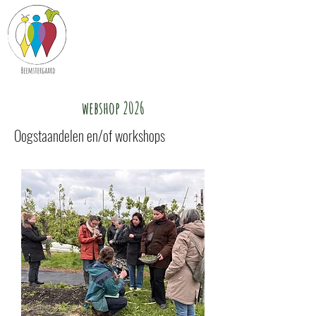
webshop 2026
Oogstaandelen en/of workshops