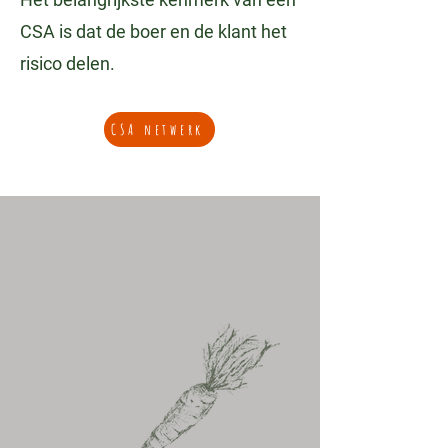
CSA is dat de boer en de klant het
risico delen.
CSA netwerk