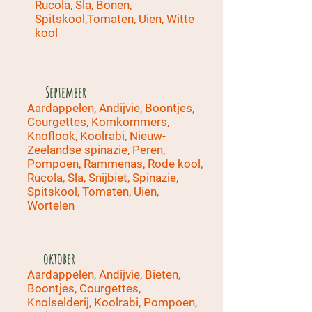
Rucola, Sla, Bonen,
Spitskool,Tomaten, Uien, Witte
kool
September
Aardappelen, Andijvie, Boontjes,
Courgettes, Komkommers,
Knoflook, Koolrabi, Nieuw-
Zeelandse spinazie, Peren,
Pompoen, Rammenas, Rode kool,
Rucola, Sla, Snijbiet, Spinazie,
Spitskool, Tomaten, Uien,
Wortelen
oktober
Aardappelen, Andijvie, Bieten,
Boontjes, Courgettes,
Knolselderij, Koolrabi, Pompoen,