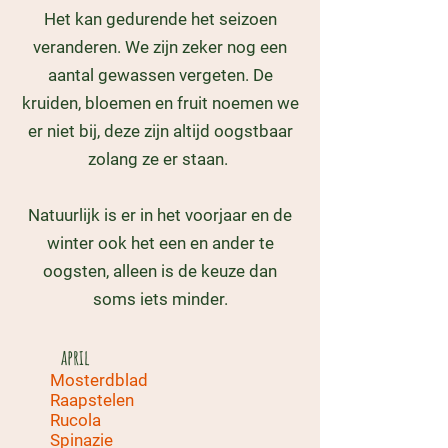
Het kan gedurende het seizoen
veranderen. We zijn zeker nog een
aantal gewassen vergeten. De
kruiden, bloemen en fruit noemen we
er niet bij, deze zijn altijd oogstbaar
zolang ze er staan.
Natuurlijk is er in het voorjaar en de
winter ook het een en ander te
oogsten, alleen is de keuze dan
soms iets minder.​
april
Mosterdblad
Raapstelen
Rucola
Spinazie