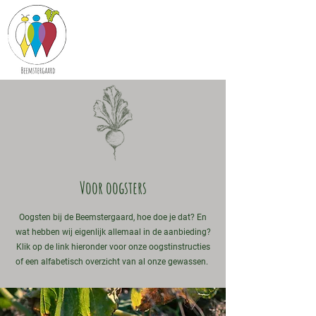
Voor oogsters
Oogsten bij de Beemstergaard, hoe doe je dat? En
wat hebben wij eigenlijk allemaal in de aanbieding?
Klik op de link hieronder voor onze oogstinstructies
of een alfabetisch overzicht van al onze gewassen.