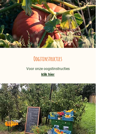
Oogstinstructies
Voor onze oogstinstructies
klik hier